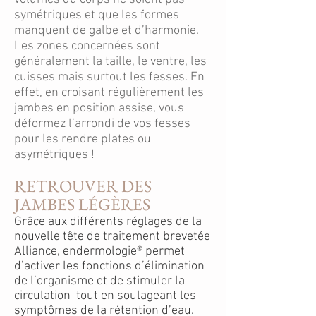
symétriques et que les formes
manquent de galbe et d’harmonie.
Les zones concernées sont
généralement la taille, le ventre, les
cuisses mais surtout les fesses. En
effet, en croisant régulièrement les
jambes en position assise, vous
déformez l’arrondi de vos fesses
pour les rendre plates ou
asymétriques !
RETROUVER DES
JAMBES LÉGÈRES
Grâce aux différents réglages de la
nouvelle tête de traitement brevetée
Alliance, endermologie® permet
d’activer les fonctions d’élimination
de l’organisme et de stimuler la
circulation tout en soulageant les
symptômes de la rétention d’eau.