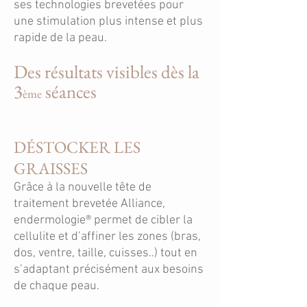
ses technologies brevetées pour
une stimulation plus intense et plus
rapide de la peau.
Des résultats visibles dès la
3
séances
ème
​DÉSTOCKER LES
GRAISSES
Grâce à la nouvelle tête de
traitement brevetée Alliance,
endermologie® permet de cibler la
cellulite et d’affiner les zones (bras,
dos, ventre, taille, cuisses..) tout en
s’adaptant précisément aux besoins
de chaque peau.