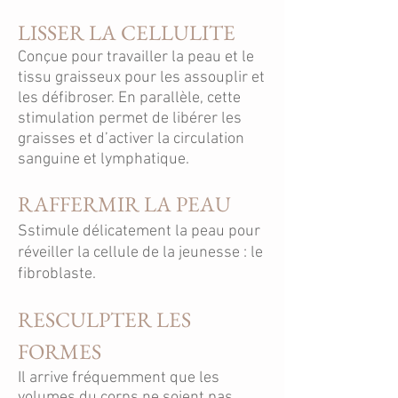
LISSER LA CELLULITE
Conçue pour travailler la peau et le
tissu graisseux pour les assouplir et
les défibroser. En parallèle, cette
stimulation permet de libérer les
graisses et d’activer la circulation
sanguine et lymphatique.
RAFFERMIR LA PEAU
Sstimule délicatement la peau pour
réveiller la cellule de la jeunesse : le
fibroblaste.
RESCULPTER LES
FORMES
Il arrive fréquemment que les
volumes du corps ne soient pas